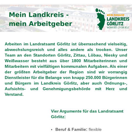
Arbeiten im Landratsamt Görlitz ist überraschend vielseitig,
abwechslungsreich und alles andere als trocken. Unser
Team an den Standorten Görlitz, Zittau, Löbau, Niesky und
Weißwasser besteht aus über 1800 Mitarbeiterinnen und
Mitarbeitern mit vielfältigen kommunalen Aufgaben. Als einer
der größten Arbeitgeber der Region sind wir vorrangig
Dienstleister für die Belange von knapp 250.000 Bürgerinnen
und Bürgern im Landkreis Görlitz, aber auch Ordnungs-,
Aufsichts- und Genehmigungsbehörde mit Herz und
Verstand.
Vier Argumente für das Landratsamt
Görlitz:
Beruf & Familie:
flexible