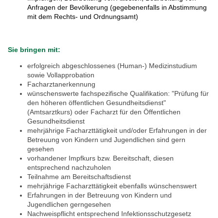
Anfragen der Bevölkerung (gegebenenfalls in Abstimmung
mit dem Rechts- und Ordnungsamt)
Sie
bringen
mit:
erfolgreich abgeschlossenes (Human-) Medizinstudium
sowie Vollapprobation
Facharztanerkennung
wünschenswerte fachspezifische Qualifikation: "Prüfung für
den höheren öffentlichen Gesundheitsdienst"
(Amtsarztkurs) oder Facharzt für den Öffentlichen
Gesundheitsdienst
mehrjährige Facharzttätigkeit und/oder Erfahrungen in der
Betreuung von Kindern und Jugendlichen sind gern
gesehen
vorhandener Impfkurs bzw. Bereitschaft, diesen
entsprechend nachzuholen
Teilnahme am Bereitschaftsdienst
mehrjährige Facharzttätigkeit ebenfalls wünschenswert
Erfahrungen in der Betreuung von Kindern und
Jugendlichen gerngesehen
Nachweispflicht entsprechend Infektionsschutzgesetz