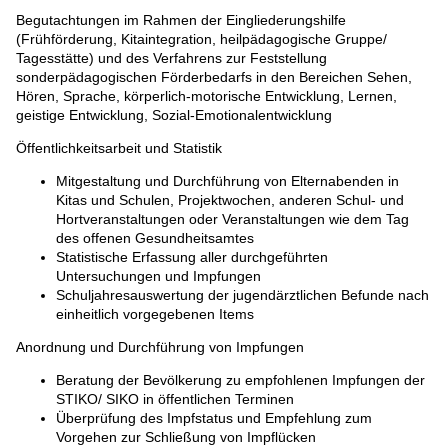
Begutachtungen im Rahmen der Eingliederungshilfe
(Frühförderung, Kitaintegration, heilpädagogische Gruppe/
Tagesstätte) und des Verfahrens zur Feststellung
sonderpädagogischen Förderbedarfs in den Bereichen Sehen,
Hören, Sprache, körperlich-motorische Entwicklung, Lernen,
geistige Entwicklung, Sozial-Emotionalentwicklung
Öffentlichkeitsarbeit und Statistik
Mitgestaltung und Durchführung von Elternabenden in
Kitas und Schulen, Projektwochen, anderen Schul- und
Hortveranstaltungen oder Veranstaltungen wie dem Tag
des offenen Gesundheitsamtes
Statistische Erfassung aller durchgeführten
Untersuchungen und Impfungen
Schuljahresauswertung der jugendärztlichen Befunde nach
einheitlich vorgegebenen Items
Anordnung und Durchführung von Impfungen
Beratung der Bevölkerung zu empfohlenen Impfungen der
STIKO/ SIKO in öffentlichen Terminen
Überprüfung des Impfstatus und Empfehlung zum
Vorgehen zur Schließung von Impflücken